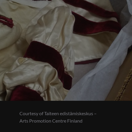
Courtesy of Taiteen edistämiskeskus –
Arts Promotion Centre Finland